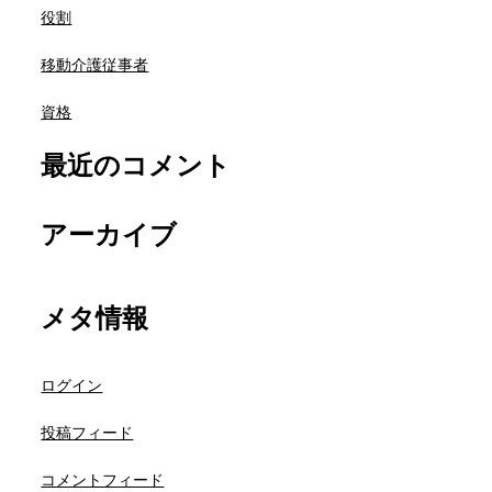
役割
移動介護従事者
資格
最近のコメント
アーカイブ
メタ情報
ログイン
投稿フィード
コメントフィード