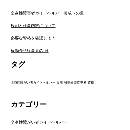
全身性障害者ガイドヘルパー養成への道
役割と仕事内容について
必要な資格を確認しよう
移動介護従事者の1日
タグ
全身性障がい者ガイドヘルパー
役割
移動介護従事者
資格
カテゴリー
全身性障がい者ガイドヘルパー