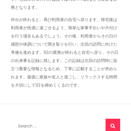
務となります。
外出が終わると、再び利用者の自宅へ戻ります。帰宅後は
利用者が快適に過ごせるよう、簡単な家事手伝いや片付け
を行う場合もあるでしょう。その後、利用者からその日の
感想や体調について聞き取りを行い、次回の訪問に向けた
準備を進めます。1日の業務が終わると自宅へ戻り、その日
の出来事を記録に残します。この記録は次回の訪問時に役
立つ重要な情報となるため、丁寧に記載することが求めら
れます。最後に家族や友人と過ごし、リラックスする時間
を大切にして1日を締めくくるのです。
Search
for: