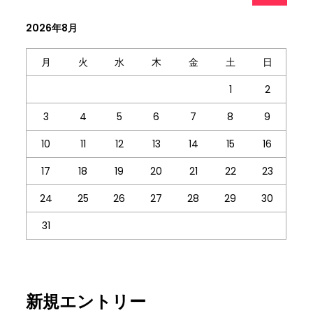
2026年8月
月
火
水
木
金
土
日
1
2
3
4
5
6
7
8
9
10
11
12
13
14
15
16
17
18
19
20
21
22
23
24
25
26
27
28
29
30
31
新規エントリー